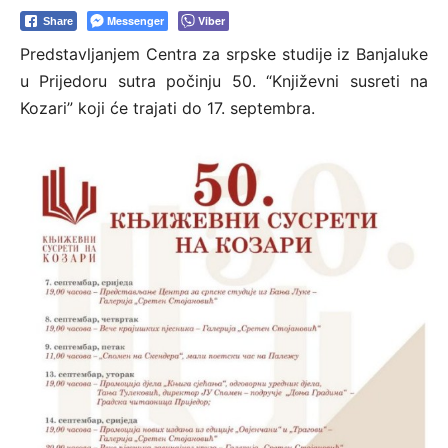
Messenger
Viber
Share
Predstavljanjem Centra za srpske studije iz Banjaluke
u Prijedoru sutra počinju 50. “Književni susreti na
Kozari” koji će trajati do 17. septembra.