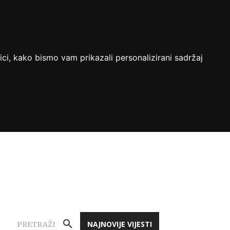
ici, kako bismo vam prikazali personalizirani sadržaj
NAJNOVIJE VIJESTI
PRETRAŽI