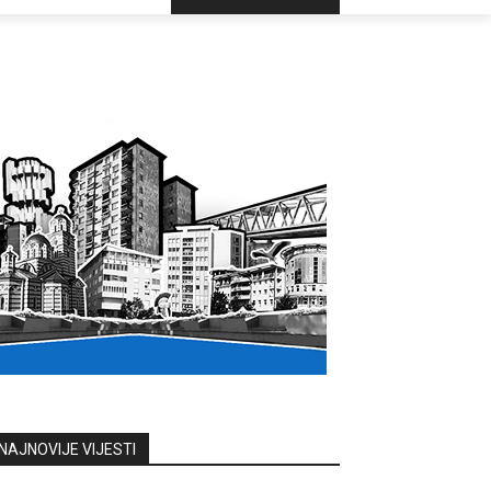
NAJNOVIJE VIJESTI