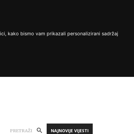
ici, kako bismo vam prikazali personalizirani sadržaj
NAJNOVIJE VIJESTI
PRETRAŽI